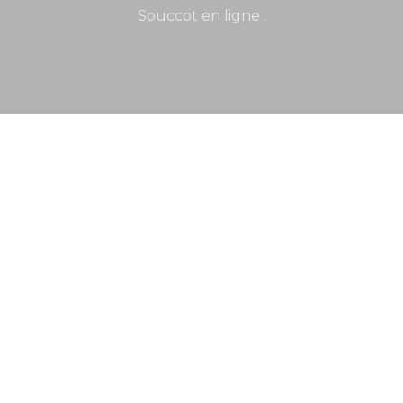
Souccot en ligne .