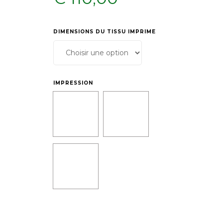
DIMENSIONS DU TISSU IMPRIME
:
IMPRESSION
: