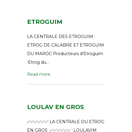
ETROGUIM
LA CENTRALE DES ETROGUIM :
ETROG DE CALABRE ET ETROGUIM
DU MAROC Producteurs d’Etroguim
:Etrog du…
Read more
LOULAV EN GROS
✅✅✅✅✅✅ LA CENTRALE DU ETROG
EN GROS ✅✅✅✅✅✅ LOULAVIM