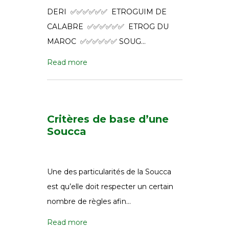
DERI ✅✅✅✅✅✅ ETROGUIM DE
CALABRE ✅✅✅✅✅✅ ETROG DU
MAROC ✅✅✅✅✅✅ SOUG…
Read more
Critères de base d’une
Soucca
Une des particularités de la Soucca
est qu’elle doit respecter un certain
nombre de règles afin…
Read more