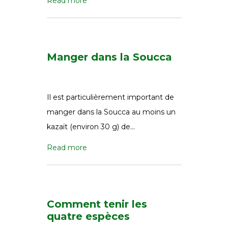
Read more
Manger dans la Soucca
Il est particulièrement important de
manger dans la Soucca au moins un
kazaït (environ 30 g) de…
Read more
Comment tenir les
quatre espèces