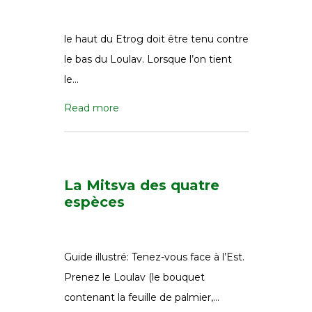
le haut du Etrog doit être tenu contre
le bas du Loulav. Lorsque l’on tient
le…
Read more
La Mitsva des quatre
espèces
Guide illustré: Tenez-vous face à l’Est.
Prenez le Loulav (le bouquet
contenant la feuille de palmier,…