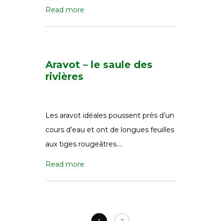
Read more
Aravot – le saule des
rivières
Les aravot idéales poussent près d’un
cours d’eau et ont de longues feuilles
aux tiges rougeâtres….
Read more