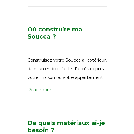
Où construire ma
Soucca ?
Construisez votre Soucca à l’extérieur,
dans un endroit facile d’accès depuis
votre maison ou votre appartement….
Read more
De quels matériaux ai-je
besoin ?