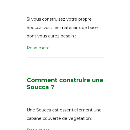
Si vous construisez votre propre
Soucca, voici les matériaux de base
dont vous aurez besoin :
Read more
Comment construire une
Soucca ?
Une Soucca est essentiellement une
cabane couverte de végétation.