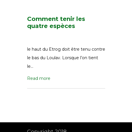
Comment tenir les
quatre espèces
le haut du Etrog doit être tenu contre
le bas du Loulav. Lorsque l’on tient
le…
Read more
Copyright 2018