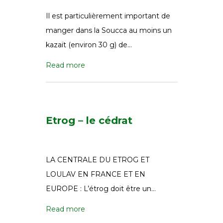
Il est particulièrement important de
manger dans la Soucca au moins un
kazaït (environ 30 g) de…
Read more
Etrog – le cédrat
LA CENTRALE DU ETROG ET
LOULAV EN FRANCE ET EN
EUROPE : L’étrog doit être un…
Read more