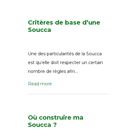
Critères de base d’une
Soucca
Une des particularités de la Soucca
est qu’elle doit respecter un certain
nombre de règles afin…
Read more
Où construire ma
Soucca ?