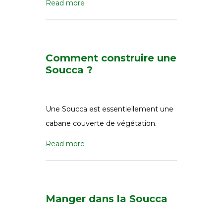
Read more
Comment construire une
Soucca ?
Une Soucca est essentiellement une
cabane couverte de végétation.
Read more
Manger dans la Soucca