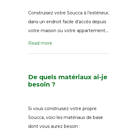
Construisez votre Soucca à l’extérieur,
dans un endroit facile d’accès depuis
votre maison ou votre appartement….
Read more
De quels matériaux ai-je
besoin ?
Si vous construisez votre propre
Soucca, voici les matériaux de base
dont vous aurez besoin :