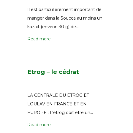
Il est particulièrement important de
manger dans la Soucca au moins un
kazaït (environ 30 g) de…
Read more
Etrog – le cédrat
LA CENTRALE DU ETROG ET
LOULAV EN FRANCE ET EN
EUROPE : L’étrog doit être un…
Read more