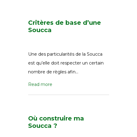
Critères de base d’une
Soucca
Une des particularités de la Soucca
est qu’elle doit respecter un certain
nombre de règles afin…
Read more
Où construire ma
Soucca ?