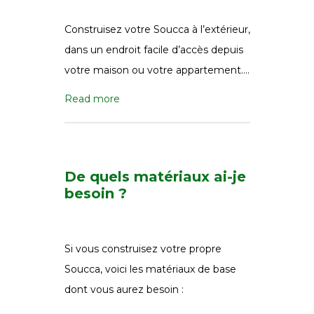
Construisez votre Soucca à l’extérieur,
dans un endroit facile d’accès depuis
votre maison ou votre appartement….
Read more
De quels matériaux ai-je
besoin ?
Si vous construisez votre propre
Soucca, voici les matériaux de base
dont vous aurez besoin :