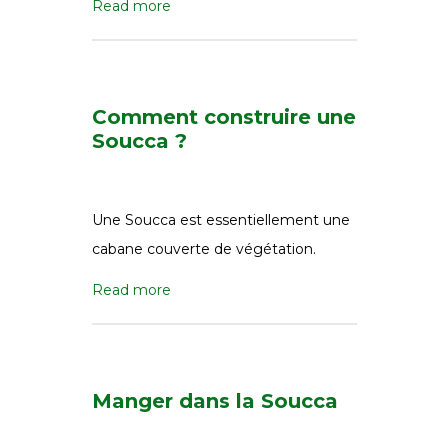
Read more
Comment construire une
Soucca ?
Une Soucca est essentiellement une
cabane couverte de végétation.
Read more
Manger dans la Soucca