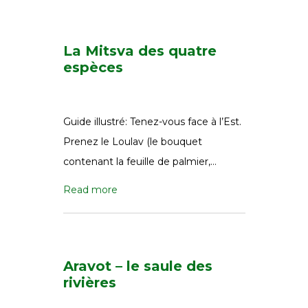
La Mitsva des quatre
espèces
Guide illustré: Tenez-vous face à l’Est.
Prenez le Loulav (le bouquet
contenant la feuille de palmier,…
Read more
Aravot – le saule des
rivières