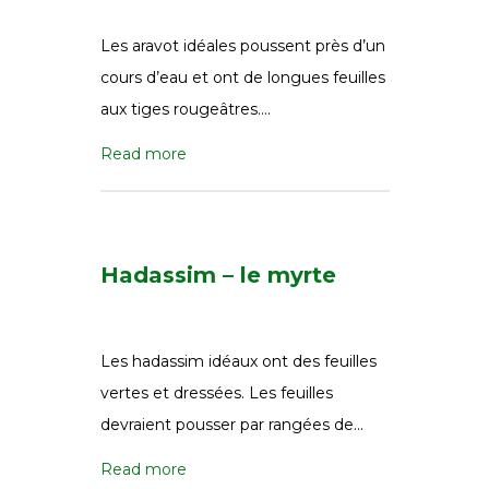
Les aravot idéales poussent près d’un
cours d’eau et ont de longues feuilles
aux tiges rougeâtres….
Read more
Hadassim – le myrte
Les hadassim idéaux ont des feuilles
vertes et dressées. Les feuilles
devraient pousser par rangées de…
Read more