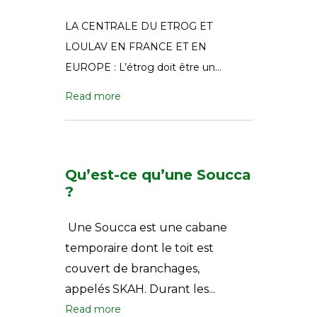
LA CENTRALE DU ETROG ET
LOULAV EN FRANCE ET EN
EUROPE : L’étrog doit être un…
Read more
Qu’est-ce qu’une Soucca
?
Une Soucca est une cabane
temporaire dont le toit est
couvert de branchages,
appelés SKAH. Durant les...
Read more