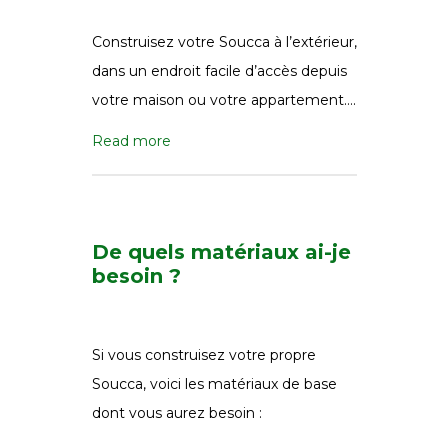
Construisez votre Soucca à l’extérieur,
dans un endroit facile d’accès depuis
votre maison ou votre appartement….
Read more
De quels matériaux ai-je
besoin ?
Si vous construisez votre propre
Soucca, voici les matériaux de base
dont vous aurez besoin :