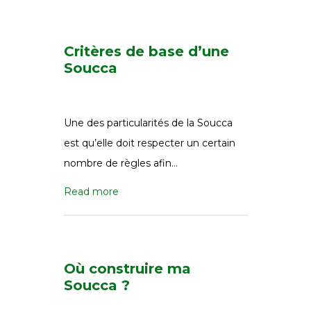
Critères de base d’une
Soucca
Une des particularités de la Soucca
est qu’elle doit respecter un certain
nombre de règles afin…
Read more
Où construire ma
Soucca ?