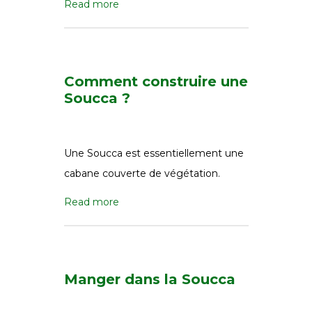
Read more
Comment construire une
Soucca ?
Une Soucca est essentiellement une
cabane couverte de végétation.
Read more
Manger dans la Soucca