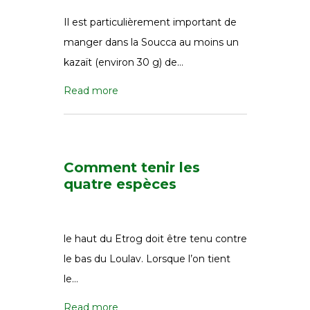
Il est particulièrement important de
manger dans la Soucca au moins un
kazaït (environ 30 g) de…
Read more
Comment tenir les
quatre espèces
le haut du Etrog doit être tenu contre
le bas du Loulav. Lorsque l’on tient
le…
Read more