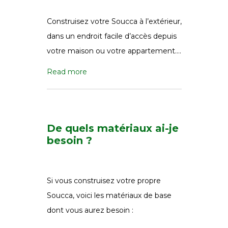
Construisez votre Soucca à l’extérieur,
dans un endroit facile d’accès depuis
votre maison ou votre appartement….
Read more
De quels matériaux ai-je
besoin ?
Si vous construisez votre propre
Soucca, voici les matériaux de base
dont vous aurez besoin :