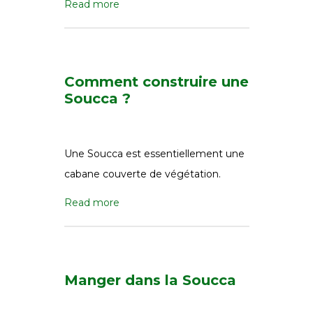
Read more
Comment construire une
Soucca ?
Une Soucca est essentiellement une
cabane couverte de végétation.
Read more
Manger dans la Soucca