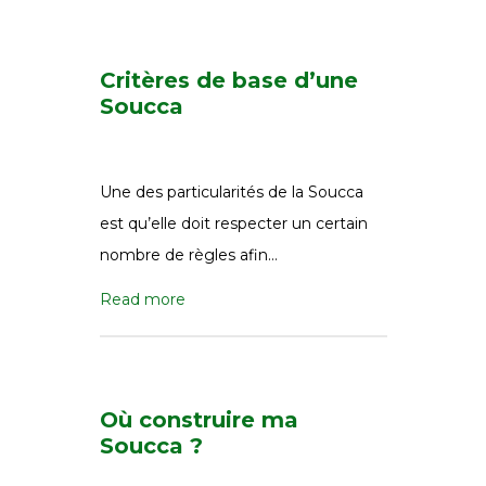
Critères de base d’une
Soucca
Une des particularités de la Soucca
est qu’elle doit respecter un certain
nombre de règles afin…
Read more
Où construire ma
Soucca ?