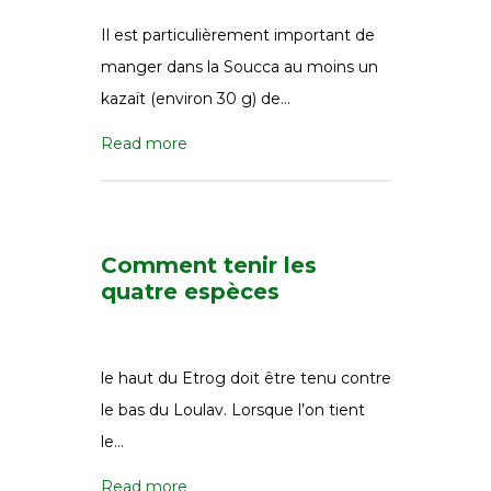
Il est particulièrement important de
manger dans la Soucca au moins un
kazaït (environ 30 g) de…
Read more
Comment tenir les
quatre espèces
le haut du Etrog doit être tenu contre
le bas du Loulav. Lorsque l’on tient
le…
Read more