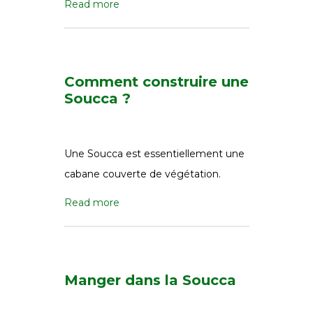
Read more
Comment construire une
Soucca ?
Une Soucca est essentiellement une
cabane couverte de végétation.
Read more
Manger dans la Soucca