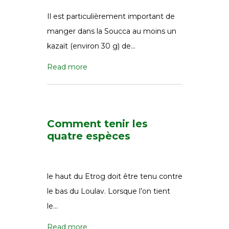
Il est particulièrement important de
manger dans la Soucca au moins un
kazaït (environ 30 g) de…
Read more
Comment tenir les
quatre espèces
le haut du Etrog doit être tenu contre
le bas du Loulav. Lorsque l’on tient
le…
Read more