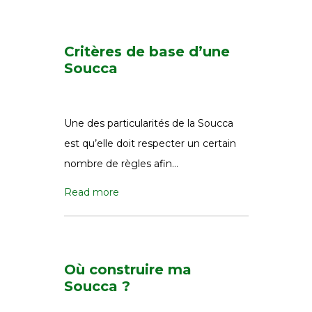
Critères de base d’une
Soucca
Une des particularités de la Soucca
est qu’elle doit respecter un certain
nombre de règles afin…
Read more
Où construire ma
Soucca ?