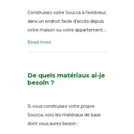
Construisez votre Soucca à l’extérieur,
dans un endroit facile d’accès depuis
votre maison ou votre appartement….
Read more
De quels matériaux ai-je
besoin ?
Si vous construisez votre propre
Soucca, voici les matériaux de base
dont vous aurez besoin :